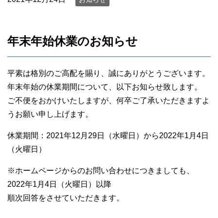
年末年始休業のお知らせ
平素は格別のご高配を賜り、誠にありがとうございます。
年末年始の休業期間について、以下お知らせ致します。
ご不便をおかけいたしますが、何卒ご了承いただきますよ
うお願い申し上げます。
休業期間：2021年12月29日（水曜日）から2022年1月4日
（火曜日）
※ホームページからのお問い合わせにつきましても、
2022年1月4日（火曜日）以降
順次回答をさせていただきます。