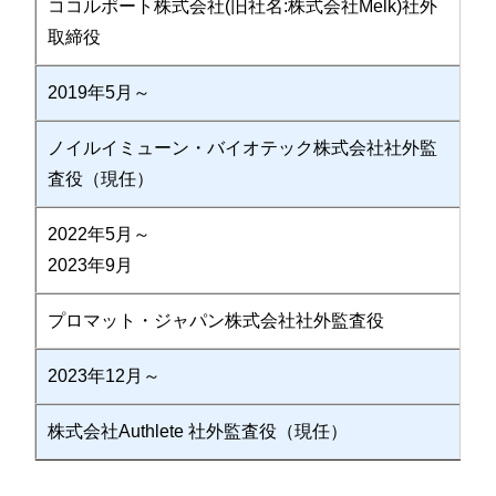
ココルポート株式会社(旧社名:株式会社Melk)社外
取締役
2019年5月～
ノイルイミューン・バイオテック株式会社社外監
査役（現任）
2022年5月～
2023年9月
プロマット・ジャパン株式会社社外監査役
2023年12月～
株式会社Authlete 社外監査役（現任）