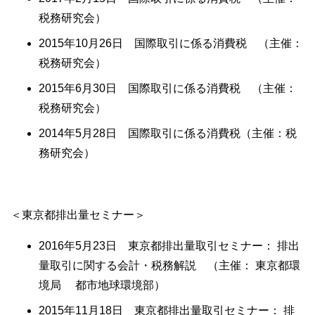
税務研究会）
2015年10月26日 国際取引に係る消費税 （主催：
税務研究会）
2015年6月30日 国際取引に係る消費税 （主催：
税務研究会）
2014年5月28日 国際取引に係る消費税（主催：税
務研究会）
＜東京都排出量セミナー＞
2016年5月23日 東京都排出量取引セミナー： 排出
量取引に関する会計・税務解説 （主催： 東京都環
境局 都市地球環境部）
2015年11月18日 東京都排出量取引セミナー： 排