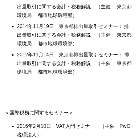
出量取引に関する会計・税務解説 （主催： 東京都
環境局 都市地球環境部）
2014年11月19日 東京都排出量取引セミナー： 排
出量取引に関する会計・税務解説 （主催： 東京都
環境局 都市地球環境部）
2012年11月14日 東京都排出量取引セミナー： 排
出量取引に関する会計・税務解説 （主催： 東京都
環境局 都市地球環境部）
＜国際税務に関するセミナー＞
2016年2月10日 VAT入門セミナー （主催：PwC
税理法人）