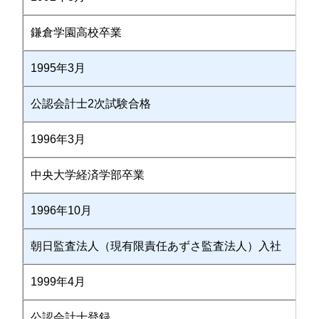
鎌倉学園高校卒業
1995年3月
公認会計士2次試験合格
1996年3月
中央大学経済学部卒業
1996年10月
朝日監査法人（現有限責任あずさ監査法人）入社
1999年4月
公認会計士登録