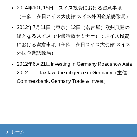
2014年10月15日 スイス投資における留意事項
（主催：在日スイス大使館 スイス外国企業誘致局）
2012年7月11日（東京）12日（名古屋）欧州展開の
鍵となるスイス（企業誘致セミナー）：スイス投資
における留意事項（主催：在日スイス大使館 スイス
外国企業誘致局）
2012年6月21日Investing in Germany Roadshow Asia
2012 ： Tax law due diligence in Germany（主催：
Commerzbank, Germany Trade & Invest）
ホーム