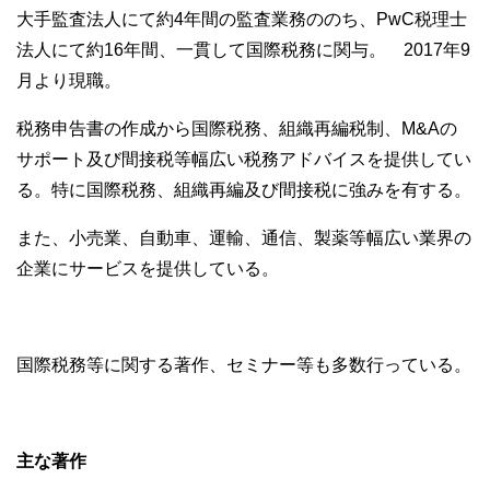
大手監査法人にて約4年間の監査業務ののち、PwC税理士
法人にて約16年間、一貫して国際税務に関与。 2017年9
月より現職。
税務申告書の作成から国際税務、組織再編税制、M&Aの
サポート及び間接税等幅広い税務アドバイスを提供してい
る。特に国際税務、組織再編及び間接税に強みを有する。
また、小売業、自動車、運輸、通信、製薬等幅広い業界の
企業にサービスを提供している。
国際税務等に関する著作、セミナー等も多数行っている。
主な著作