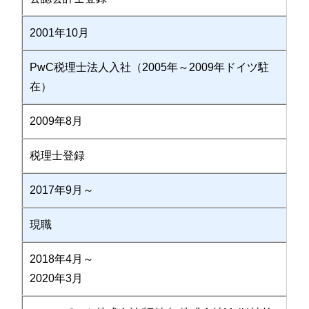
2001年10月
PwC税理士法人入社（2005年～2009年ドイツ駐
在）
2009年8月
税理士登録
2017年9月～
現職
2018年4月～
2020年3月