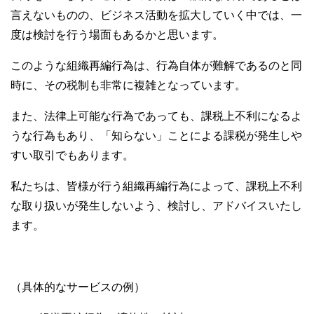
言えないものの、ビジネス活動を拡大していく中では、一
度は検討を行う場面もあるかと思います。
このような組織再編行為は、行為自体が難解であるのと同
時に、その税制も非常に複雑となっています。
また、法律上可能な行為であっても、課税上不利になるよ
うな行為もあり、「知らない」ことによる課税が発生しや
すい取引でもあります。
私たちは、皆様が行う組織再編行為によって、課税上不利
な取り扱いが発生しないよう、検討し、アドバイスいたし
ます。
（具体的なサービスの例）