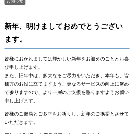
お知らせ
新年、明けましておめでとうござい
ます。
皆様におかれましては輝かしい新年をお迎えのこととお喜
び申し上げます。
また、旧年中は、多大なるご尽力をいただき、本年も、皆
様方のお役に立てますよう、更なるサービスの向上に努め
て参りますので、より一層のご支援を賜りますようお願い
申し上げます。
皆様のご健康とご多幸をお祈りし、新年のご挨拶とさせて
いただきます。