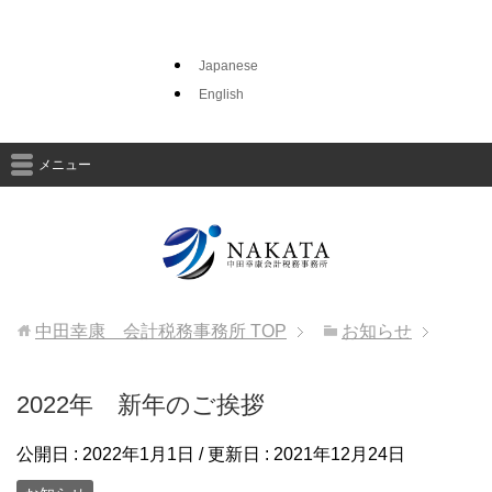
Japanese
English
メニュー
中田幸康 会計税務事務所
TOP
お知らせ
2022年 新年のご挨拶
公開日 :
2022年1月1日
/ 更新日 :
2021年12月24日