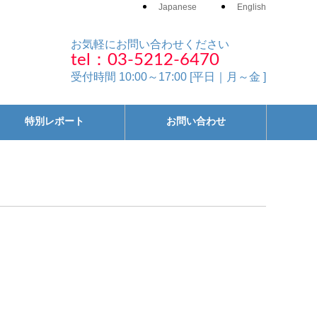
Japanese
English
お気軽にお問い合わせください
tel：03-5212-6470
受付時間 10:00～17:00 [平日｜月～金 ]
特別レポート
お問い合わせ