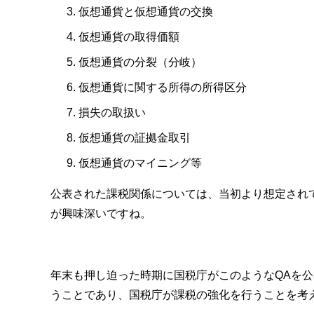
仮想通貨と仮想通貨の交換
仮想通貨の取得価額
仮想通貨の分裂（分岐）
仮想通貨に関する所得の所得区分
損失の取扱い
仮想通貨の証拠金取引
仮想通貨のマイニング等
公表された課税関係については、当初より想定され
が興味深いですね。
年末も押し迫った時期に国税庁がこのようなQAを
うことであり、国税庁が課税の強化を行うことを考