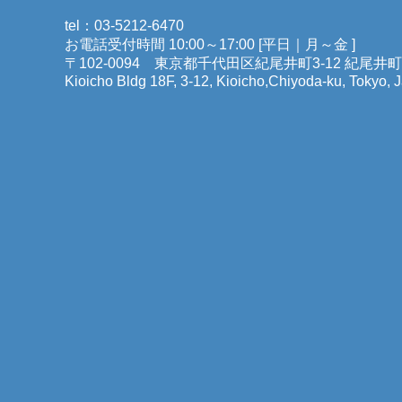
tel：03-5212-6470
お電話受付時間 10:00～17:00 [平日｜月～金 ]
〒102-0094 東京都千代田区紀尾井町3-12 紀尾井
Kioicho Bldg 18F, 3-12, Kioicho,Chiyoda-ku, Tokyo,