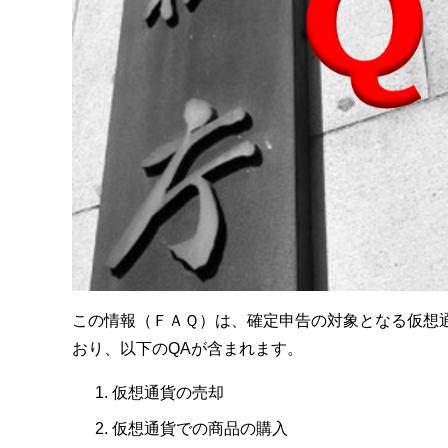
この情報（ＦＡＱ）は、確定申告の対象となる仮想
おり、以下のQAが含まれます。
仮想通貨の売却
仮想通貨での商品の購入