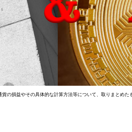
通貨の損益やその具体的な計算方法等について、取りまとめた