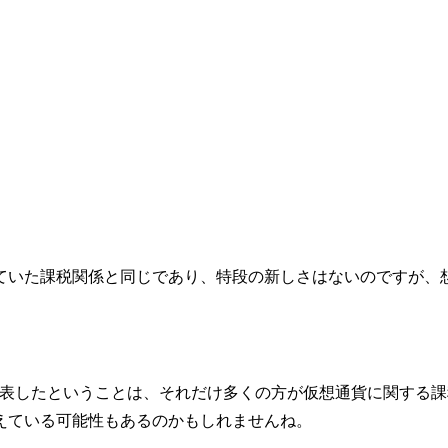
ていた課税関係と同じであり、特段の新しさはないのですが、
公表したということは、それだけ多くの方が仮想通貨に関する
えている可能性もあるのかもしれませんね。