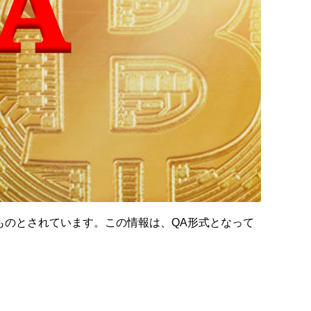
ものとされています。この情報は、QA形式となって