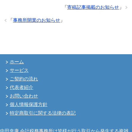
「
寄稿記事掲載のお知らせ
」
「
事務所開業のお知らせ
」
ホーム
サービス
ご契約の流れ
代表者紹介
お問い合わせ
個人情報保護方針
特定商取引に関する法律の表記
中田幸康 会計税務事務所は皆様が行う取引から発生する複雑