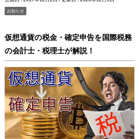
お知らせ
仮想通貨の税金・確定申告を国際税務
の会計士・税理士が解説！