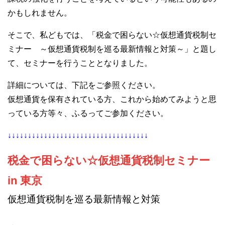
かもしれません。
そこで、私どもでは、「税金で困らない☆仮想通貨税制セ
ミナー ～仮想通貨税制を巡る最新情報と対策～」と題し
て、セミナーを行うこととなりました。
詳細については、下記をご参照ください。
仮想通貨を保有されている方、これから始めてみようと思
っている方等々、ふるってご参加ください。
↓↓↓↓↓↓↓↓↓↓↓↓↓↓↓↓↓↓↓↓↓↓↓↓↓↓↓↓↓↓↓↓↓↓↓
税金で困らない☆仮想通貨税制セミナー
in 東京
仮想通貨税制を巡る最新情報と対策