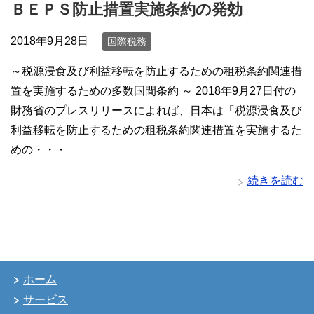
ＢＥＰＳ防止措置実施条約の発効
2018年9月28日
国際税務
～税源浸食及び利益移転を防止するための租税条約関連措
置を実施するための多数国間条約 ～ 2018年9月27日付の
財務省のプレスリリースによれば、日本は「税源浸食及び
利益移転を防止するための租税条約関連措置を実施するた
めの・・・
続きを読む
ホーム
サービス