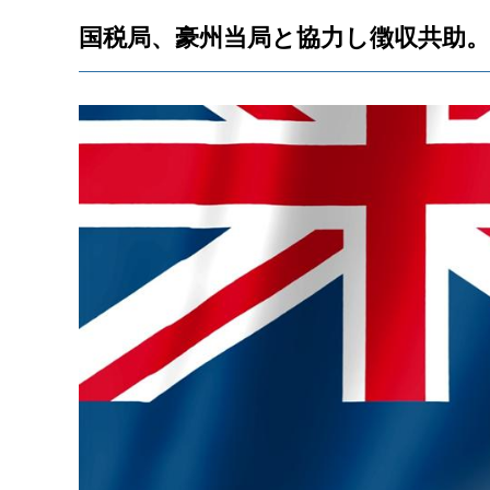
国税局、豪州当局と協力し徴収共助