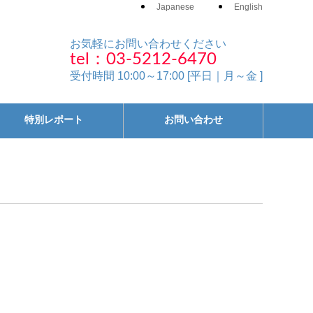
Japanese
English
お気軽にお問い合わせください
tel：03-5212-6470
受付時間 10:00～17:00 [平日｜月～金 ]
特別レポート
お問い合わせ